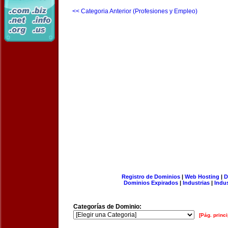
<< Categoria Anterior (Profesiones y Empleo)
Registro de Dominios
|
Web Hosting
|
D
Dominios Expirados
|
Industrias
|
Indu
Categorías de Dominio:
[Pág. princi