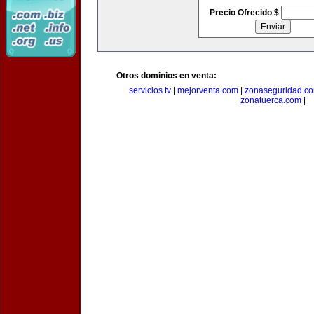
Precio Ofrecido $
Otros dominios en venta:
servicios.tv
|
mejorventa.com
|
zonaseguridad.c
zonatuerca.com
|