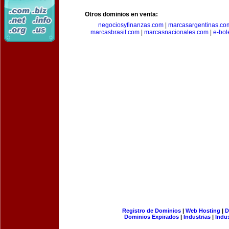
Otros dominios en venta:
negociosyfinanzas.com
|
marcasargentinas.co
marcasbrasil.com
|
marcasnacionales.com
|
e-bol
Registro de Dominios
|
Web Hosting
|
D
Dominios Expirados
|
Industrias
|
Indu